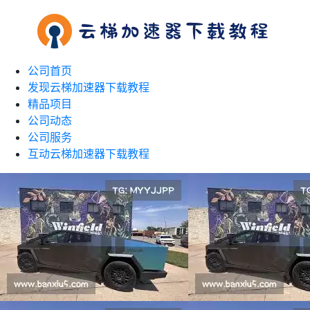
公司首页
发现云梯加速器下载教程
精品项目
公司动态
公司服务
互动云梯加速器下载教程