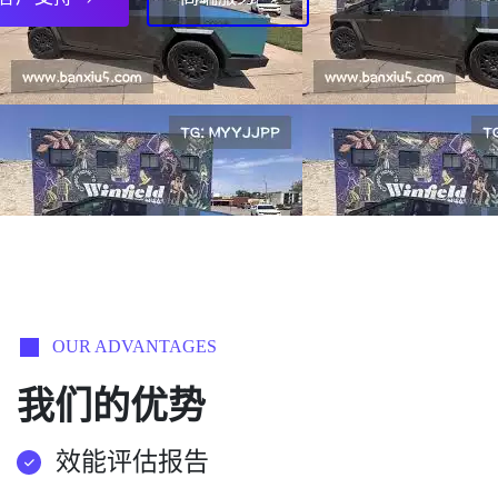
OUR ADVANTAGES
我们的优势
效能评估报告