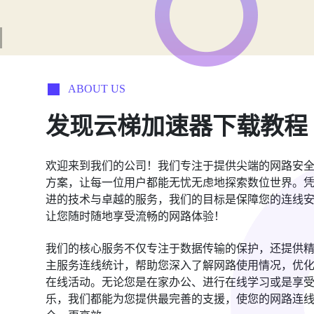
ABOUT US
发现云梯加速器下载教程
欢迎来到我们的公司！我们专注于提供尖端的网路安
方案，让每一位用户都能无忧无虑地探索数位世界。
进的技术与卓越的服务，我们的目标是保障您的连线
让您随时随地享受流畅的网路体验！
我们的核心服务不仅专注于数据传输的保护，还提供
主服务连线统计，帮助您深入了解网路使用情况，优
在线活动。无论您是在家办公、进行在线学习或是享
乐，我们都能为您提供最完善的支援，使您的网路连