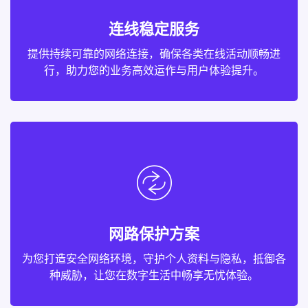
连线稳定服务
提供持续可靠的网络连接，确保各类在线活动顺畅进
行，助力您的业务高效运作与用户体验提升。
网路保护方案
为您打造安全网络环境，守护个人资料与隐私，抵御各
种威胁，让您在数字生活中畅享无忧体验。