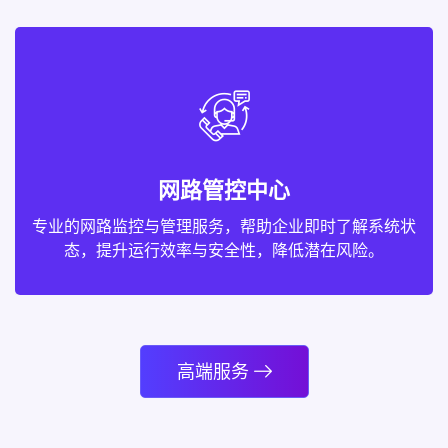
网路管控中心
专业的网路监控与管理服务，帮助企业即时了解系统状
态，提升运行效率与安全性，降低潜在风险。
高端服务