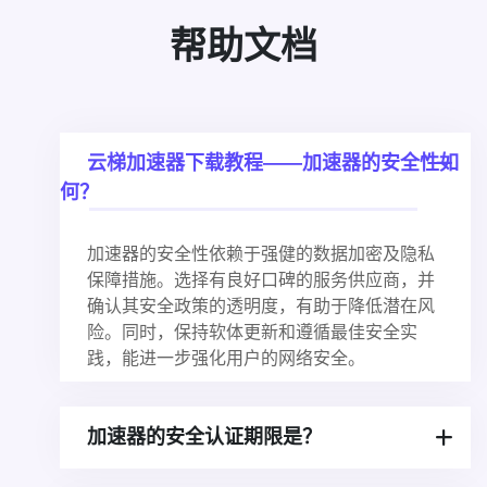
帮助文档
云梯加速器下载教程——加速器的安全性如
何？
加速器的安全性依赖于强健的数据加密及隐私
保障措施。选择有良好口碑的服务供应商，并
确认其安全政策的透明度，有助于降低潜在风
险。同时，保持软体更新和遵循最佳安全实
践，能进一步强化用户的网络安全。
加速器的安全认证期限是？