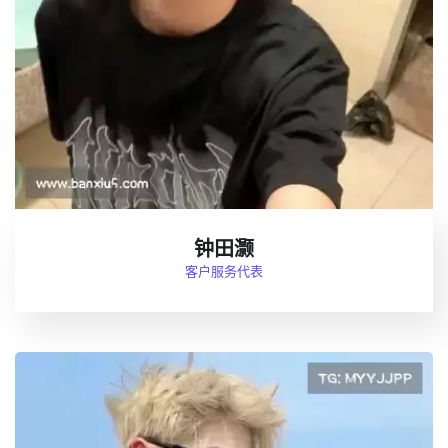
钟田灏
客户服务代表