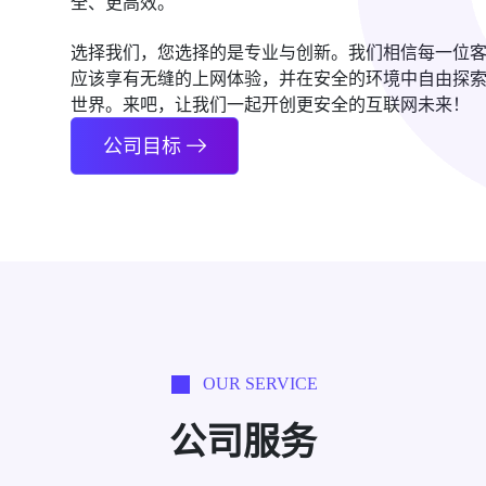
全、更高效。
选择我们，您选择的是专业与创新。我们相信每一位
应该享有无缝的上网体验，并在安全的环境中自由探
世界。来吧，让我们一起开创更安全的互联网未来！
公司目标
OUR SERVICE
公司服务