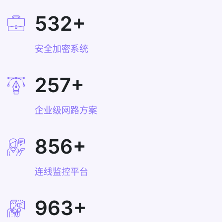
532
+
安全加密系统
257
+
企业级网路方案
856
+
连线监控平台
963
+