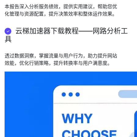
本报告深入分析服务绩效，提供实用建议，帮助您优
化管理与资源配置，提升决策效率和整体运作效果。
云梯加速器下载教程——网路分析工
具
透过数据洞察，掌握流量与用户行为，助力提升网站
效能，优化行销策略，提升转换率与用户满意度。