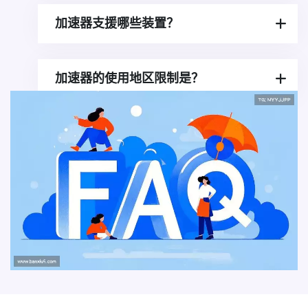
加速器支援哪些装置？
加速器的使用地区限制是？