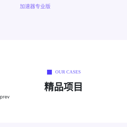
加速器专业版
OUR CASES
精品项目
prev