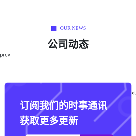
OUR NEWS
公司动态
prev
next
订阅我们的时事通讯
获取更多更新