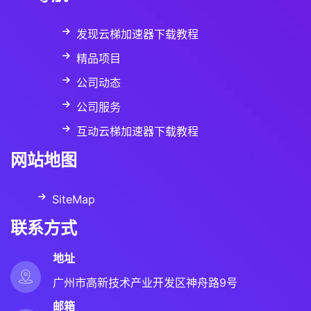
发现云梯加速器下载教程
精品项目
公司动态
公司服务
互动云梯加速器下载教程
网站地图
SiteMap
联系方式
地址
广州市高新技术产业开发区神舟路9号
邮箱