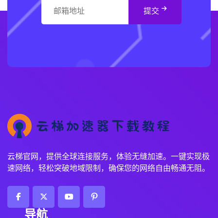
云梯官网，提供全球连接服务，体验无缝加速。一键实现极
速网络，轻松突破地域限制，确保您的网络自由畅通无阻。
导航