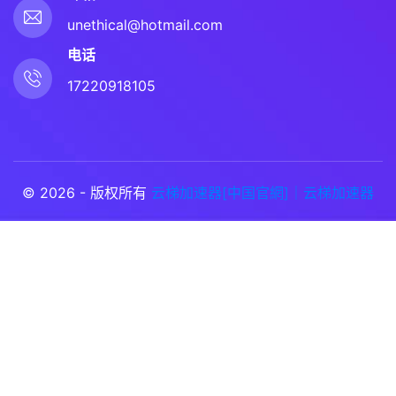
unethical@hotmail.com
电话
17220918105
© 2026 - 版权所有
云梯加速器[中国官網]｜云梯加速器