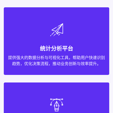
统计分析平台
提供强大的数据分析与可视化工具，帮助用户快速识别
趋势，优化决策流程，推动业务创新与效率提升。